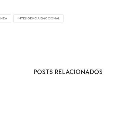
ANZA
INTELIGENCIA EMOCIONAL
POSTS RELACIONADOS