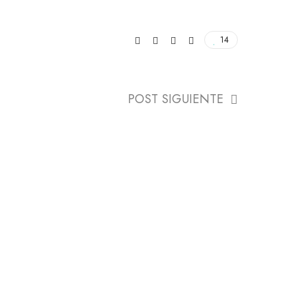
14
POST SIGUIENTE