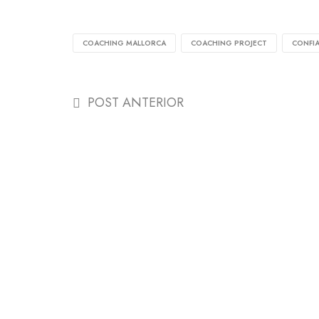
COACHING MALLORCA
COACHING PROJECT
CONFI
POST ANTERIOR