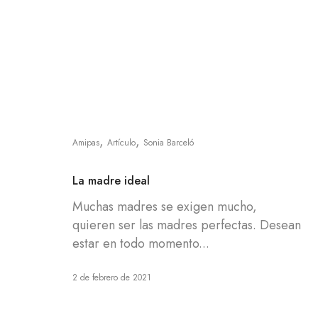
,
,
Amipas
Artículo
Sonia Barceló
La madre ideal
Muchas madres se exigen mucho,
quieren ser las madres perfectas. Desean
estar en todo momento...
2 de febrero de 2021