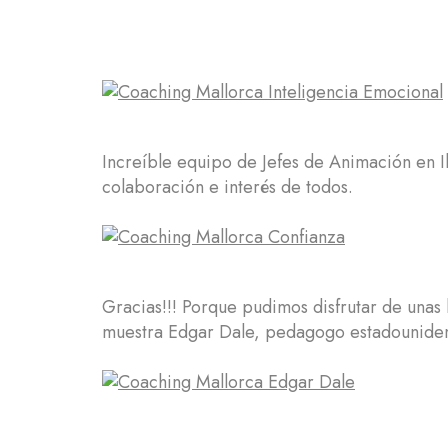
Increíble equipo de Jefes de Animación en Ib
colaboración e interés de todos.
Gracias!!! Porque pudimos disfrutar de una
muestra Edgar Dale, pedagogo estadounidens