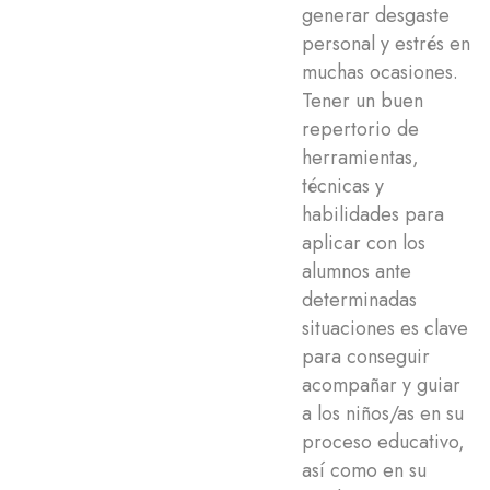
generar desgaste
personal y estrés en
muchas ocasiones.
Tener un buen
repertorio de
herramientas,
técnicas y
habilidades para
aplicar con los
alumnos ante
determinadas
situaciones es clave
para conseguir
acompañar y guiar
a los niños/as en su
proceso educativo,
así como en su