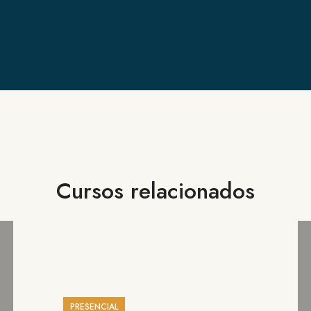
Cursos relacionados
PRESENCIAL