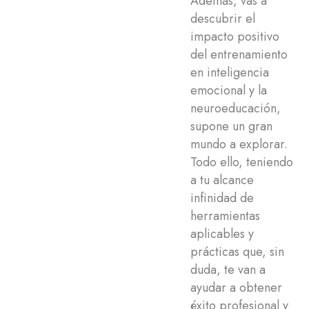
Además, vas a
descubrir el
impacto positivo
del entrenamiento
en inteligencia
emocional y la
neuroeducación,
supone un gran
mundo a explorar.
Todo ello, teniendo
a tu alcance
infinidad de
herramientas
aplicables y
prácticas que, sin
duda, te van a
ayudar a obtener
éxito profesional y