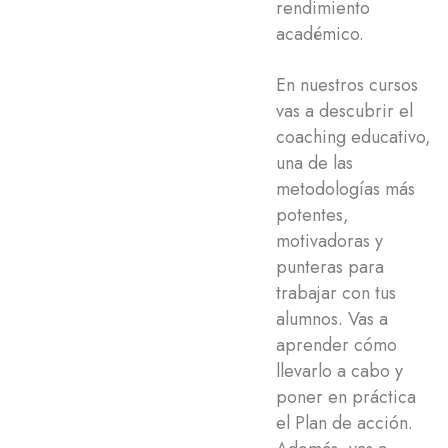
rendimiento
académico.
En nuestros cursos
vas a descubrir el
coaching educativo,
una de las
metodologías más
potentes,
motivadoras y
punteras para
trabajar con tus
alumnos. Vas a
aprender cómo
llevarlo a cabo y
poner en práctica
el Plan de acción.