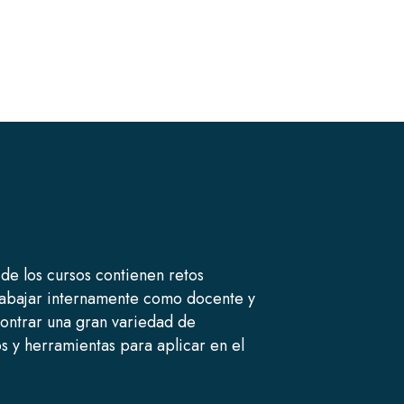
de los cursos contienen retos
rabajar internamente como docente y
contrar una gran variedad de
os y herramientas para aplicar en el