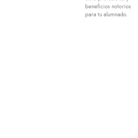
beneficios notorios
para tu alumnado.