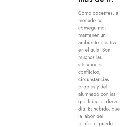
Como docentes, a
menudo no
conseguimos
mantener un
ambiente positivo
en el aula. Son
muchos las
situaciones,
conflictos,
circunstancias
propias y del
alumnado con las
que lidiar el día a
día. Es sabido, que
la labor del
profesor puede