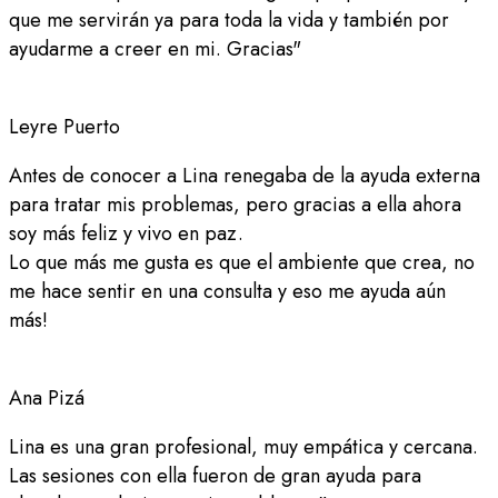
que me servirán ya para toda la vida y también por
ayudarme a creer en mi. Gracias"
Leyre Puerto
Antes de conocer a Lina renegaba de la ayuda externa
para tratar mis problemas, pero gracias a ella ahora
soy más feliz y vivo en paz.
Lo que más me gusta es que el ambiente que crea, no
me hace sentir en una consulta y eso me ayuda aún
más!
Ana Pizá
Lina es una gran profesional, muy empática y cercana.
Las sesiones con ella fueron de gran ayuda para