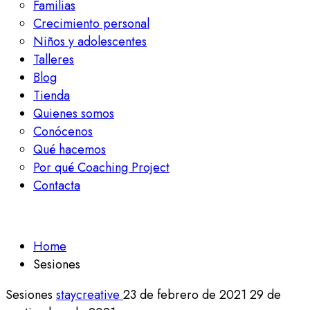
Familias
Crecimiento personal
Niños y adolescentes
Talleres
Blog
Tienda
Quienes somos
Conócenos
Qué hacemos
Por qué Coaching Project
Contacta
Home
Sesiones
Sesiones
staycreative
23 de febrero de 2021
29 de