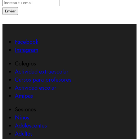
Enviar
Facebook
Instagram
Colegios
Actividad extraescolar
Cursos para profesores
Actividad escolar
Amipas
Sesiones
Niños
Adolescentes
Adultos