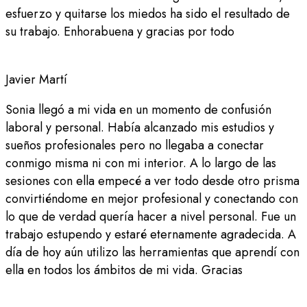
esfuerzo y quitarse los miedos ha sido el resultado de
su trabajo. Enhorabuena y gracias por todo
Javier Martí
Sonia llegó a mi vida en un momento de confusión
laboral y personal. Había alcanzado mis estudios y
sueños profesionales pero no llegaba a conectar
conmigo misma ni con mi interior. A lo largo de las
sesiones con ella empecé a ver todo desde otro prisma
convirtiéndome en mejor profesional y conectando con
lo que de verdad quería hacer a nivel personal. Fue un
trabajo estupendo y estaré eternamente agradecida. A
día de hoy aún utilizo las herramientas que aprendí con
ella en todos los ámbitos de mi vida. Gracias