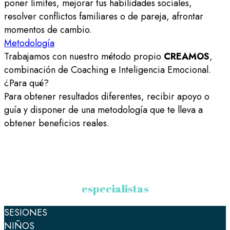
poner límites, mejorar tus habilidades sociales,
resolver conflictos familiares o de pareja, afrontar
momentos de cambio.
Metodología
Trabajamos con nuestro método propio
CREAMOS
,
combinación de Coaching e Inteligencia Emocional.
¿Para qué?
Para obtener resultados diferentes, recibir apoyo o
guía y disponer de una metodología que te lleva a
obtener beneficios reales.
especialistas
SESIONES
NIÑOS