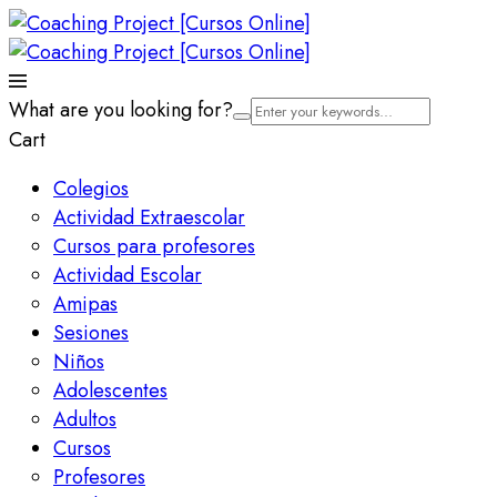
What are you looking for?
Cart
Colegios
Actividad Extraescolar
Cursos para profesores
Actividad Escolar
Amipas
Sesiones
Niños
Adolescentes
Adultos
Cursos
Profesores