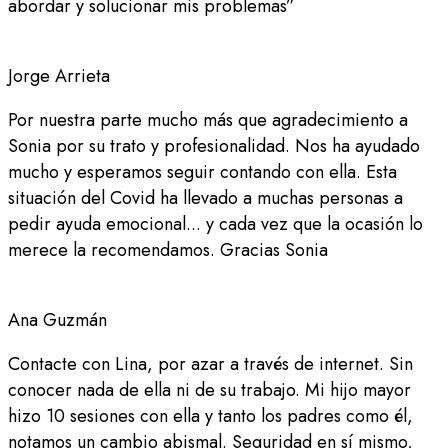
abordar y solucionar mis problemas”
Jorge Arrieta
Por nuestra parte mucho más que agradecimiento a
Sonia por su trato y profesionalidad. Nos ha ayudado
mucho y esperamos seguir contando con ella. Esta
situación del Covid ha llevado a muchas personas a
pedir ayuda emocional... y cada vez que la ocasión lo
merece la recomendamos. Gracias Sonia
Ana Guzmán
Contacte con Lina, por azar a través de internet. Sin
conocer nada de ella ni de su trabajo. Mi hijo mayor
hizo 10 sesiones con ella y tanto los padres como él,
notamos un cambio abismal. Seguridad en sí mismo,