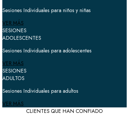
Sesiones Individuales para niños y niñas
VER MÁS
SESIONES
ADOLESCENTES
Sesiones Individuales para adolescentes
VER MÁS
SESIONES
ADULTOS
Sesiones Individuales para adultos
VER MÁS
CLIENTES QUE HAN CONFIADO