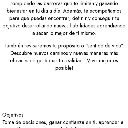
rompiendo las barreras que te limitan y ganando
bienestar en tu día a día. Además, te acompañamos
para que puedas encontrar, definir y conseguir tu
objetivo desarrollando nuevas habilidades aprendiendo
a sacar lo mejor de ti mismo.
También revisaremos tu propósito o “sentido de vida”.
Descubre nuevos caminos y nuevas maneras más
eficaces de gestionar tu realidad. ¡Vivir mejor es
posible!
Objetivos
Toma de decisiones, ganar confianza en ti, aprender a