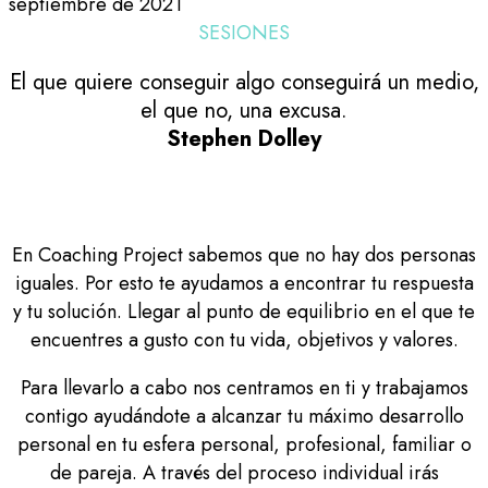
septiembre de 2021
SESIONES
El que quiere conseguir algo conseguirá un medio,
el que no, una excusa.
Stephen Dolley
En Coaching Project sabemos que no hay dos personas
iguales. Por esto te ayudamos a encontrar tu respuesta
y tu solución. Llegar al punto de equilibrio en el que te
encuentres a gusto con tu vida, objetivos y valores.
Para llevarlo a cabo nos centramos en ti y trabajamos
contigo ayudándote a alcanzar tu máximo desarrollo
personal en tu esfera personal, profesional, familiar o
de pareja. A través del proceso individual irás