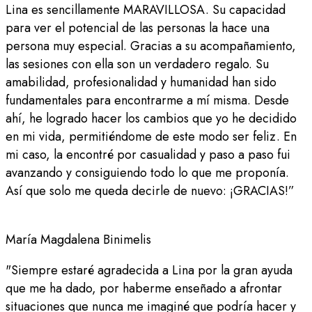
Lina es sencillamente MARAVILLOSA. Su capacidad
para ver el potencial de las personas la hace una
persona muy especial. Gracias a su acompañamiento,
las sesiones con ella son un verdadero regalo. Su
amabilidad, profesionalidad y humanidad han sido
fundamentales para encontrarme a mí misma. Desde
ahí, he logrado hacer los cambios que yo he decidido
en mi vida, permitiéndome de este modo ser feliz. En
mi caso, la encontré por casualidad y paso a paso fui
avanzando y consiguiendo todo lo que me proponía.
Así que solo me queda decirle de nuevo: ¡GRACIAS!”
María Magdalena Binimelis
"Siempre estaré agradecida a Lina por la gran ayuda
que me ha dado, por haberme enseñado a afrontar
situaciones que nunca me imaginé que podría hacer y