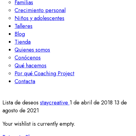
Familias
Crecimiento personal
Niños y adolescentes
Talleres
Blog
Tienda
Quienes somos
Conócenos
Qué hacemos
Por qué Coaching Project
Contacta
Lista de deseos
staycreative
1 de abril de 2018
13 de
agosto de 2021
Your wishlist is currently empty.