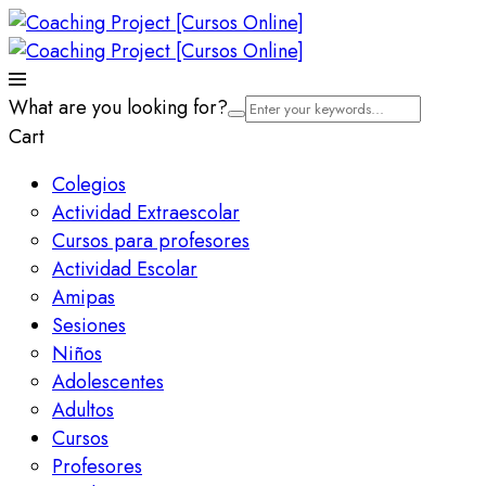
What are you looking for?
Cart
Colegios
Actividad Extraescolar
Cursos para profesores
Actividad Escolar
Amipas
Sesiones
Niños
Adolescentes
Adultos
Cursos
Profesores