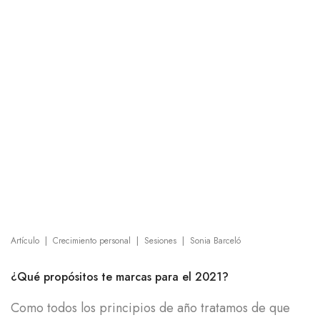
|
|
|
Artículo
Crecimiento personal
Sesiones
Sonia Barceló
¿Qué propósitos te marcas para el 2021?
Como todos los principios de año tratamos de que