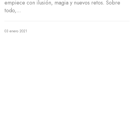
empiece con ilusión, magia y nuevos retos. Sobre
todo,...
03 enero 2021