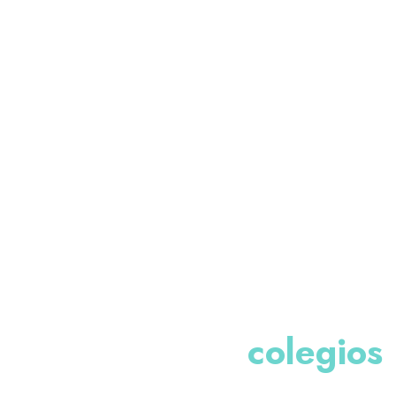
colegios