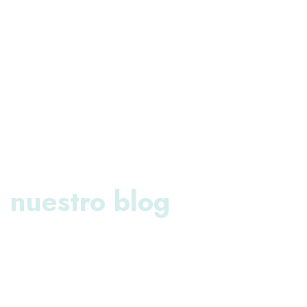
nuestro blog