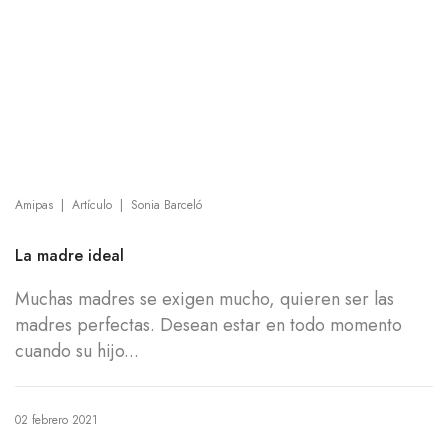
|
|
Amipas
Artículo
Sonia Barceló
La madre ideal
Muchas madres se exigen mucho, quieren ser las
madres perfectas. Desean estar en todo momento
cuando su hijo...
02 febrero 2021