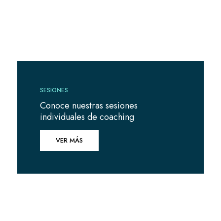
SESIONES
Conoce nuestras sesiones
individuales de coaching
VER MÁS