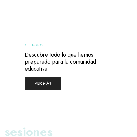
COLEGIOS
Descubre todo lo que hemos
preparado para la comunidad
educativa
VER MÁS
sesiones