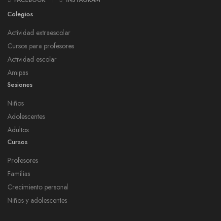
FACEBOOK
INSTAGRAM
Colegios
Actividad extraescolar
Cursos para profesores
Actividad escolar
Amipas
Sesiones
Niños
Adolescentes
Adultos
Cursos
Profesores
Familias
Crecimiento personal
Niños y adolescentes