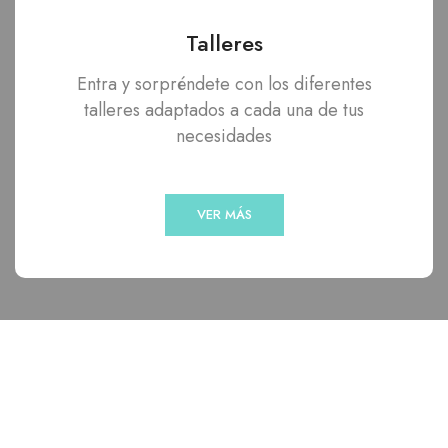
Talleres
Entra y sorpréndete con los diferentes
talleres adaptados a cada una de tus
necesidades
VER MÁS