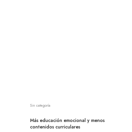
Sin categoría
Más educación emocional y menos
contenidos curriculares