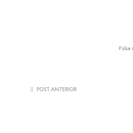
Pulsa
POST ANTERIOR