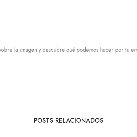
 sobre la imagen y descubre qué podemos hacer por tu e
POSTS RELACIONADOS