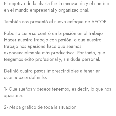
El objetivo de la charla fue la innovación y el cambio
en el mundo empresarial y organizacional.
También nos presentó el nuevo enfoque de AECOP.
Roberto Luna se centró en la pasión en el trabajo.
Hacer nuestro trabajo con pasión, o que nuestro
trabajo nos apasione hace que seamos
exponencialmente más productivos. Por tanto, que
tengamos éxito profesional y, sin duda personal.
Definió cuatro pasos imprescindibles a tener en
cuenta para definirlo:
1- Que sueños y deseos tenemos, es decir, lo que nos
apasiona.
2- Mapa gráfico de toda la situación.