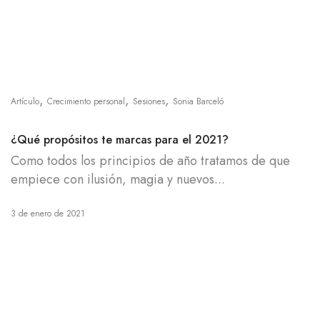
,
,
,
Artículo
Crecimiento personal
Sesiones
Sonia Barceló
¿Qué propósitos te marcas para el 2021?
Como todos los principios de año tratamos de que
empiece con ilusión, magia y nuevos...
3 de enero de 2021