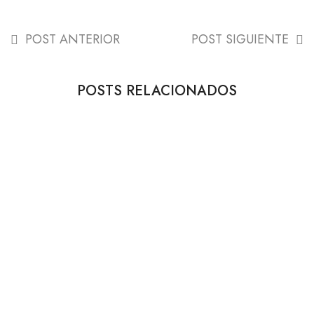
POST ANTERIOR
POST SIGUIENTE
POSTS RELACIONADOS