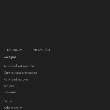
FACEBOOK
INSTAGRAM
Colegios
Actividad extraescolar
Cursos para profesores
Actividad escolar
Amipas
Sesiones
Niños
Adolescentes