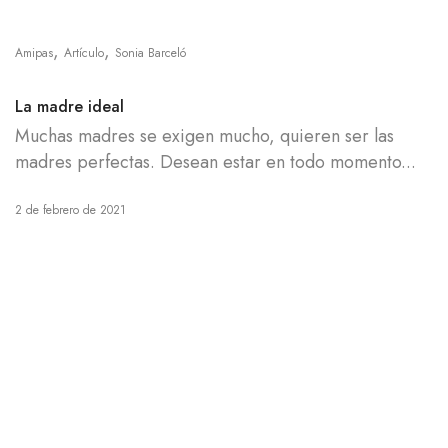
,
,
Amipas
Artículo
Sonia Barceló
La madre ideal
Muchas madres se exigen mucho, quieren ser las
madres perfectas. Desean estar en todo momento...
2 de febrero de 2021