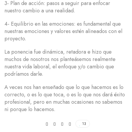
3- Plan de acción: pasos a seguir para enfocar
nuestro cambio a una realidad.
4- Equilibrio en las emociones: es fundamental que
nuestras emociones y valores estén alineados con el
proyecto.
La ponencia fue dinámica, retadora e hizo que
muchos de nosotros nos planteásemos realmente
nuestra vida laboral, el enfoque y/o cambio que
podríamos darle.
A veces nos han enseñado que lo que hacemos es lo
correcto, o es lo que toca, o es lo que nos dará éxito
profesional, pero en muchas ocasiones no sabemos
ni porque lo hacemos.
13