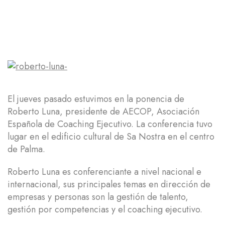
El jueves pasado estuvimos en la ponencia de
Roberto Luna, presidente de AECOP, Asociación
Española de Coaching Ejecutivo. La conferencia tuvo
lugar en el edificio cultural de Sa Nostra en el centro
de Palma.
Roberto Luna es conferenciante a nivel nacional e
internacional, sus principales temas en dirección de
empresas y personas son la gestión de talento,
gestión por competencias y el coaching ejecutivo.