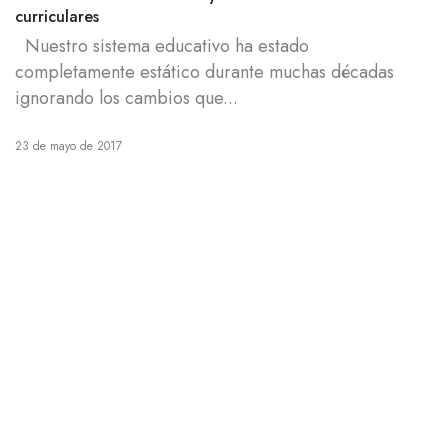
curriculares
Nuestro sistema educativo ha estado
completamente estático durante muchas décadas
ignorando los cambios que...
23 de mayo de 2017