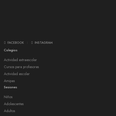
FACEBOOK
INSTAGRAM
Colegios
Actividad extraescolar
Cursos para profesores
Actividad escolar
Amipas
Sesiones
Niños
Adolescentes
Adultos