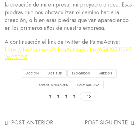
la creación de mi empresa, mi proyecto o idea. Esas
piedras que nos obstaculizan el camino hacia la
creación, o bien esas piedras que van apareciendo
en los primeros años de nuestra empresa.
A continuación el link de twitter de PalmaActiva:
https://twitter.com/PalmaActiva/status/65419531297
0625025
ACCIÓN
ACTITUD
BLOQUEOS
MIEDOS
OPORTUNIDADES
PALMAACTIVA
15
POST ANTERIOR
POST SIGUIENTE