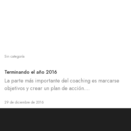
Sin categoría
Terminando el año 2016
La parte más importante del coaching es marcarse
objetivos y crear un plan de acción....
29 de diciembre de 2016