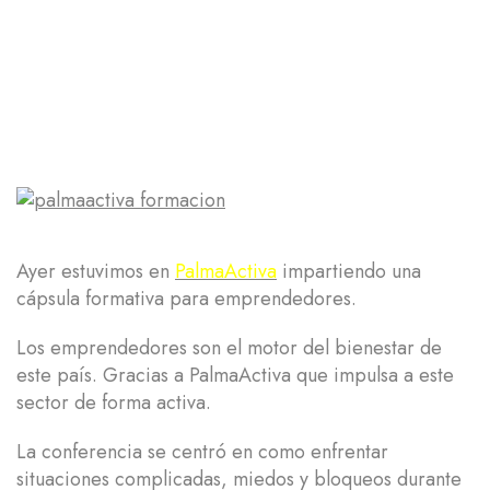
Ayer estuvimos en
PalmaActiva
impartiendo una
cápsula formativa para emprendedores.
Los emprendedores son el motor del bienestar de
este país. Gracias a PalmaActiva que impulsa a este
sector de forma activa.
La conferencia se centró en como enfrentar
situaciones complicadas, miedos y bloqueos durante