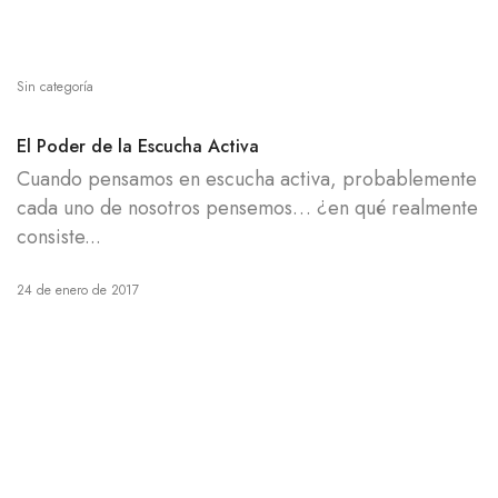
Sin categoría
El Poder de la Escucha Activa
Cuando pensamos en escucha activa, probablemente
cada uno de nosotros pensemos… ¿en qué realmente
consiste...
24 de enero de 2017