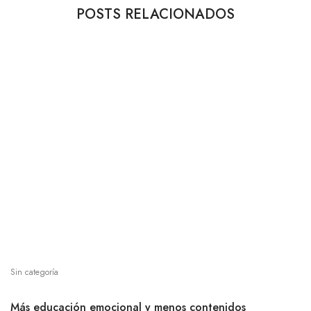
POSTS RELACIONADOS
Sin categoría
Más educación emocional y menos contenidos