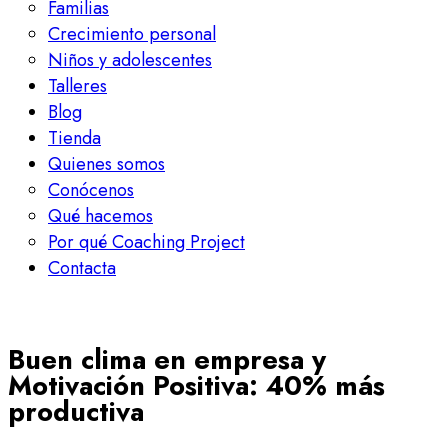
Familias
Crecimiento personal
Niños y adolescentes
Talleres
Blog
Tienda
Quienes somos
Conócenos
Qué hacemos
Por qué Coaching Project
Contacta
Buen clima en empresa y
Motivación Positiva: 40% más
productiva