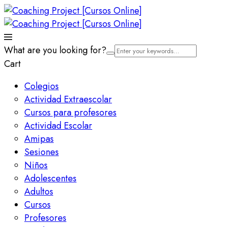
What are you looking for?
Cart
Colegios
Actividad Extraescolar
Cursos para profesores
Actividad Escolar
Amipas
Sesiones
Niños
Adolescentes
Adultos
Cursos
Profesores