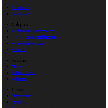
Facebook
Instagram
Colegios
Actividad extraescolar
Cursos para profesores
Actividad escolar
Amipas
Sesiones
Niños
Adolescentes
Adultos
Cursos
Profesores
Familias