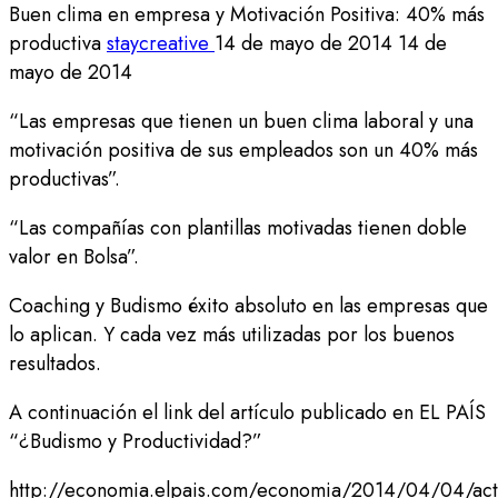
Buen clima en empresa y Motivación Positiva: 40% más
productiva
staycreative
14 de mayo de 2014
14 de
mayo de 2014
“Las empresas que tienen un buen clima laboral y una
motivación positiva de sus empleados son un 40% más
productivas”.
“Las compañías con plantillas motivadas tienen doble
valor en Bolsa”.
Coaching y Budismo éxito absoluto en las empresas que
lo aplican. Y cada vez más utilizadas por los buenos
resultados.
A continuación el link del artículo publicado en EL PAÍS
“¿Budismo y Productividad?”
http://economia.elpais.com/economia/2014/04/04/act