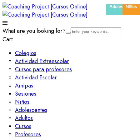
Adolescentes
Niños
What are you looking for?
Cart
Colegios
Actividad Extraescolar
Cursos para profesores
Actividad Escolar
Amipas
Sesiones
Niños
Adolescentes
Adultos
Cursos
Profesores