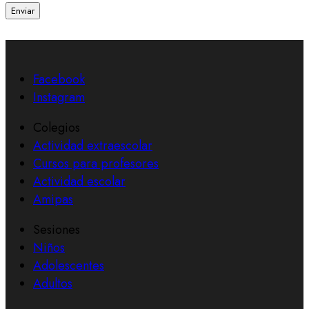
Enviar
Facebook
Instagram
Colegios
Actividad extraescolar
Cursos para profesores
Actividad escolar
Amipas
Sesiones
Niños
Adolescentes
Adultos