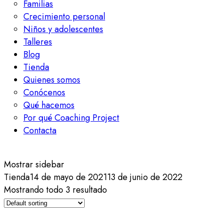
Familias
Crecimiento personal
Niños y adolescentes
Talleres
Blog
Tienda
Quienes somos
Conócenos
Qué hacemos
Por qué Coaching Project
Contacta
Mostrar sidebar
Tienda
14 de mayo de 2021
13 de junio de 2022
Mostrando todo 3 resultado