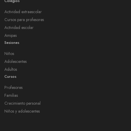
Colegios
Actividad extraescolar
Cursos para profesores
Actividad escolar
Amipas
Sesiones
Niños
Adolescentes
Adultos
Cursos
Profesores
Familias
Crecimiento personal
Niños y adolescentes