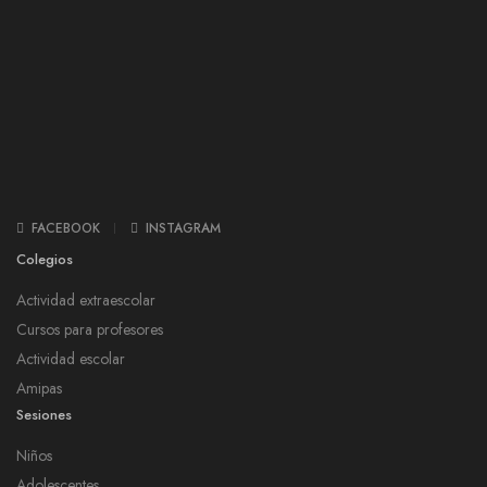
FACEBOOK
INSTAGRAM
Colegios
Actividad extraescolar
Cursos para profesores
Actividad escolar
Amipas
Sesiones
Niños
Adolescentes