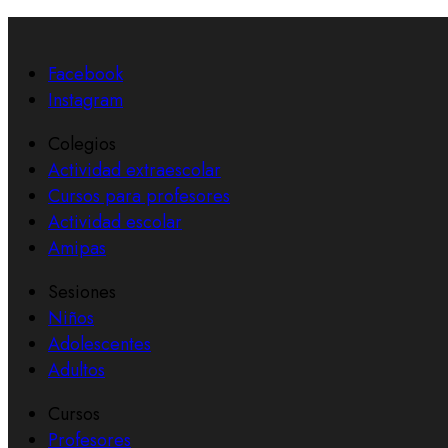
Facebook
Instagram
Colegios
Actividad extraescolar
Cursos para profesores
Actividad escolar
Amipas
Sesiones
Niños
Adolescentes
Adultos
Cursos
Profesores