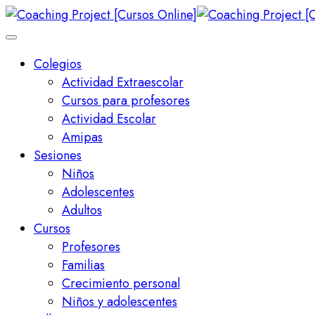
Colegios
Actividad Extraescolar
Cursos para profesores
Actividad Escolar
Amipas
Sesiones
Niños
Adolescentes
Adultos
Cursos
Profesores
Familias
Crecimiento personal
Niños y adolescentes