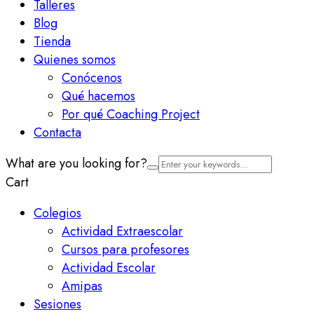
Talleres
Blog
Tienda
Quienes somos
Conócenos
Qué hacemos
Por qué Coaching Project
Contacta
What are you looking for?
Cart
Colegios
Actividad Extraescolar
Cursos para profesores
Actividad Escolar
Amipas
Sesiones