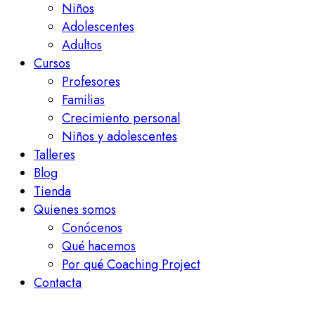
Niños
Adolescentes
Adultos
Cursos
Profesores
Familias
Crecimiento personal
Niños y adolescentes
Talleres
Blog
Tienda
Quienes somos
Conócenos
Qué hacemos
Por qué Coaching Project
Contacta