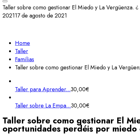
Taller sobre como gestionar El Miedo y La Vergüenza. ¿
2021
17 de agosto de 2021
Home
Taller
Familias
Taller sobre como gestionar El Miedo y La Vergüen
Taller para Aprender...
30,00
€
Taller sobre La Empa...
30,00
€
Taller sobre como gestionar El Mi
oportunidades perdéis por miedo