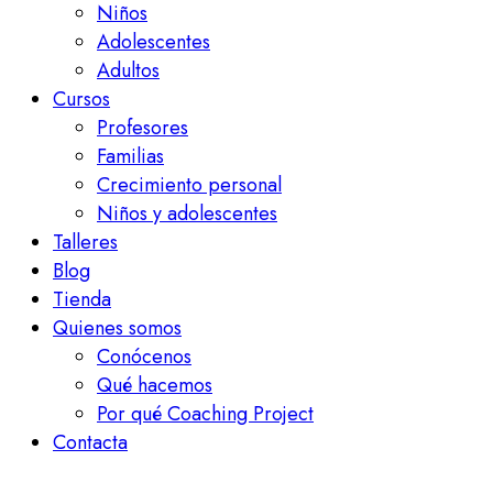
Niños
Adolescentes
Adultos
Cursos
Profesores
Familias
Crecimiento personal
Niños y adolescentes
Talleres
Blog
Tienda
Quienes somos
Conócenos
Qué hacemos
Por qué Coaching Project
Contacta