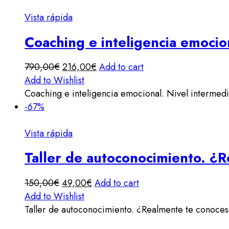
Vista rápida
Coaching e inteligencia emocio
790,00
€
216,00
€
Add to cart
Add to Wishlist
Coaching e inteligencia emocional. Nivel intermed
-67%
Vista rápida
Taller de autoconocimiento. ¿
150,00
€
49,00
€
Add to cart
Add to Wishlist
Taller de autoconocimiento. ¿Realmente te conoces