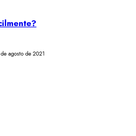
ácilmente?
 de agosto de 2021