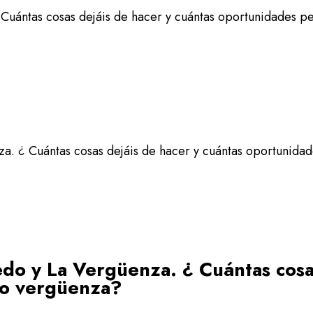
 Cuántas cosas dejáis de hacer y cuántas oportunidades 
za. ¿ Cuántas cosas dejáis de hacer y cuántas oportunid
edo y La Vergüenza. ¿ Cuántas cosa
 o vergüenza?