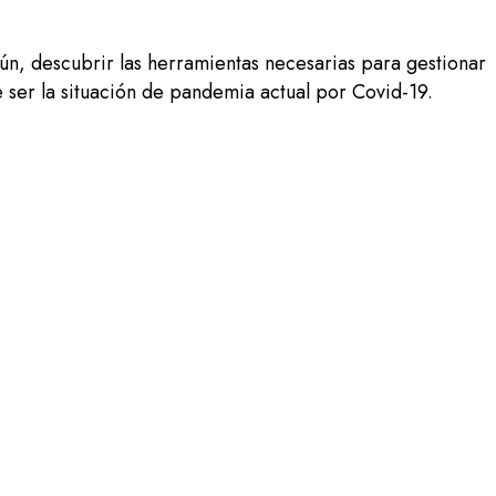
mún, descubrir las herramientas necesarias para gestionar
e ser la situación de pandemia actual por Covid-19.