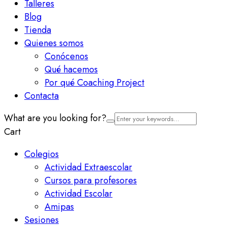
Talleres
Blog
Tienda
Quienes somos
Conócenos
Qué hacemos
Por qué Coaching Project
Contacta
What are you looking for?
Cart
Colegios
Actividad Extraescolar
Cursos para profesores
Actividad Escolar
Amipas
Sesiones