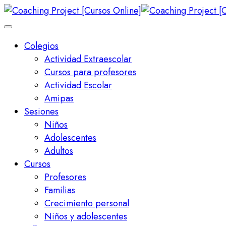
Colegios
Actividad Extraescolar
Cursos para profesores
Actividad Escolar
Amipas
Sesiones
Niños
Adolescentes
Adultos
Cursos
Profesores
Familias
Crecimiento personal
Niños y adolescentes