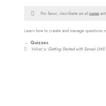
Por favor, inscríbete en el
curso
ant
Learn how to create and manage questions i
Quizzes
Volver a:
Getting Started with Sensei LMS