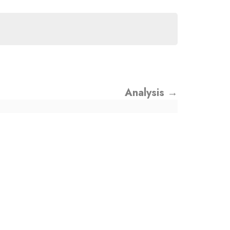
Analysis