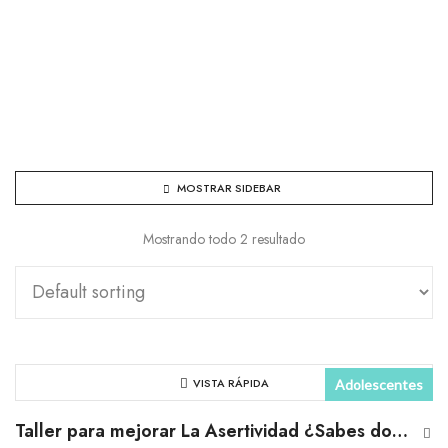
MOSTRAR SIDEBAR
Mostrando todo 2 resultado
VISTA RÁPIDA
Adolescentes
Presencial
Taller para mejorar La Asertividad ¿Sabes donde están los límites?