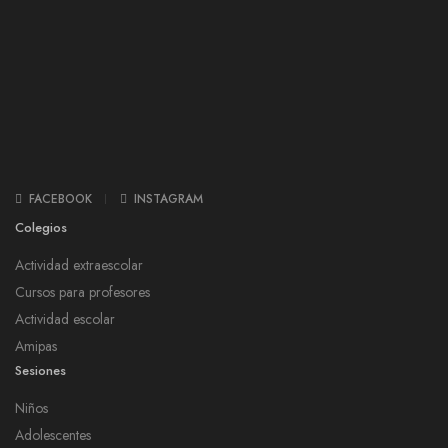
FACEBOOK
INSTAGRAM
Colegios
Actividad extraescolar
Cursos para profesores
Actividad escolar
Amipas
Sesiones
Niños
Adolescentes