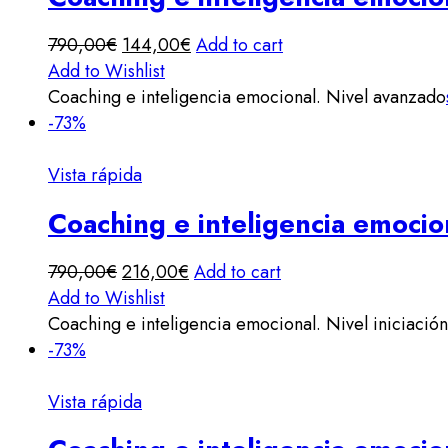
790,00
€
144,00
€
Add to cart
Add to Wishlist
Coaching e inteligencia emocional. Nivel avanzado
-73%
Vista rápida
Coaching e inteligencia emocion
790,00
€
216,00
€
Add to cart
Add to Wishlist
Coaching e inteligencia emocional. Nivel iniciación
-73%
Vista rápida