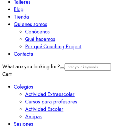
Talleres
Blog
Tienda
Quienes somos
Conócenos
Qué hacemos
Por qué Coaching Project
Contacta
What are you looking for?
Cart
Colegios
Actividad Extraescolar
Cursos para profesores
Actividad Escolar
Amipas
Sesiones