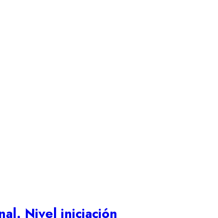
al. Nivel iniciación