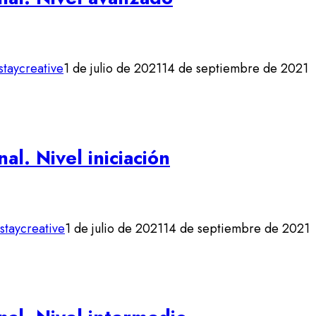
staycreative
1 de julio de 2021
14 de septiembre de 2021
al. Nivel iniciación
staycreative
1 de julio de 2021
14 de septiembre de 2021