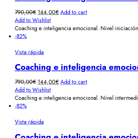
790,00
€
144,00
€
Add to cart
Add to Wishlist
Coaching e inteligencia emocional. Nivel iniciación
-82%
Vista rápida
Coaching e inteligencia emocio
790,00
€
144,00
€
Add to cart
Add to Wishlist
Coaching e inteligencia emocional. Nivel intermed
-82%
Vista rápida
Coaching e inteligencia emocio