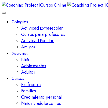
Colegios
Actividad Extraescolar
Cursos para profesores
Actividad Escolar
Amipas
Sesiones
Niños
Adolescentes
Adultos
Cursos
Profesores
Familias
Crecimiento personal
Niños y adolescentes