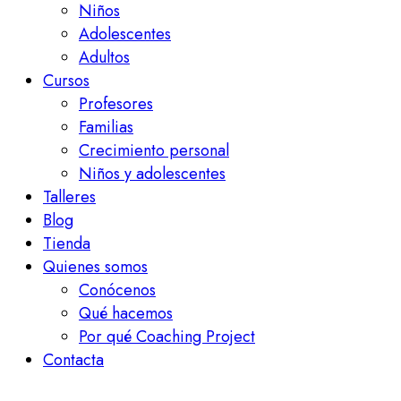
Niños
Adolescentes
Adultos
Cursos
Profesores
Familias
Crecimiento personal
Niños y adolescentes
Talleres
Blog
Tienda
Quienes somos
Conócenos
Qué hacemos
Por qué Coaching Project
Contacta