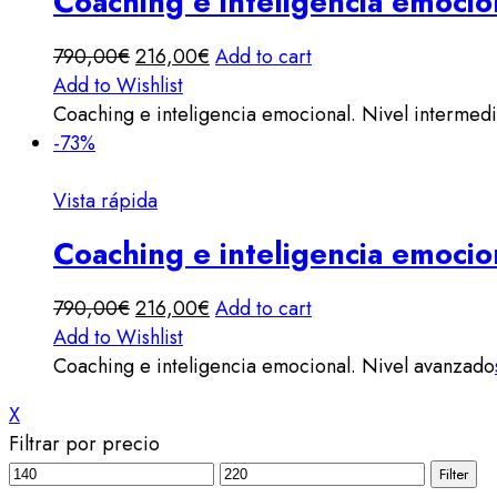
Coaching e inteligencia emocio
790,00
€
216,00
€
Add to cart
Add to Wishlist
Coaching e inteligencia emocional. Nivel intermed
-73%
Vista rápida
Coaching e inteligencia emocio
790,00
€
216,00
€
Add to cart
Add to Wishlist
Coaching e inteligencia emocional. Nivel avanzado
X
Filtrar por precio
Filter